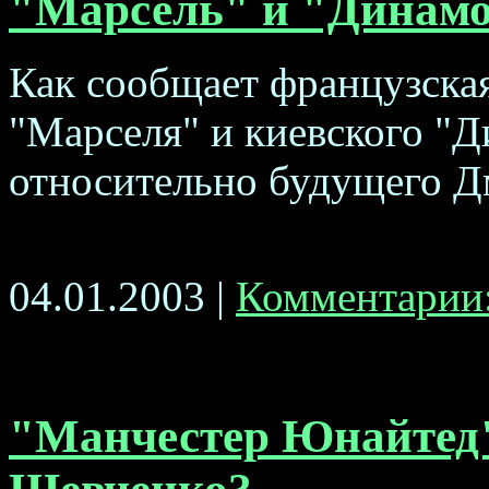
"Марсель" и "Динамо
Как сообщает французская
"Марселя" и киевского "
относительно будущего Дм
04.01.2003 |
Комментарии:
"Манчестер Юнайтед"