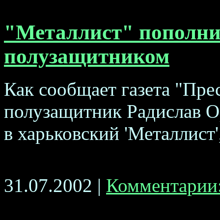
"Металлист" пополни
полузащитником
Как сообщает газета "Пре
полузащитник Радислав О
в харьковский 'Металлист',
31.07.2002 |
Комментарии: