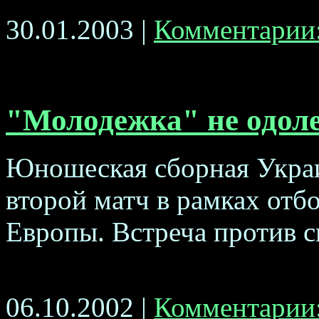
30.01.2003 |
Комментарии:
"Молодежка" не одоле
Юношеская сборная Украи
второй матч в рамках отб
Европы. Встреча против св
06.10.2002 |
Комментарии: