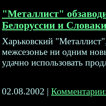
"Металлист" обзавод
Белоруссии и Словак
Харьковский "Металлист",
межсезонье ни одним нов
удачно использовать прод
02.08.2002 |
Комментарии: