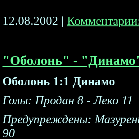
12.08.2002 |
Комментарии:
"Оболонь" - "Динамо
Оболонь 1:1 Динамо
Голы: Продан 8 - Леко 11
Предупреждены: Мазуренк
90