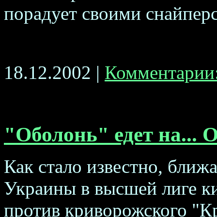
порадует своими снайперс
18.12.2002 |
Комментарии:
"Оболонь" едет на... 
Как стало известно, ближ
Украины в высшей лиге к
против криворожского "Кри