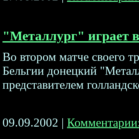
"Металлург" играет 
Во втором матче своего т
Бельгии донецкий "Метал
представителем голландско
09.09.2002 |
Комментарии: