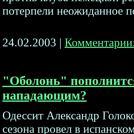
потерпели неожиданное по
24.02.2003 |
Комментарии:
"Оболонь" пополнитс
нападающим?
Одессит Александр Голоко
сезона провел в испанско