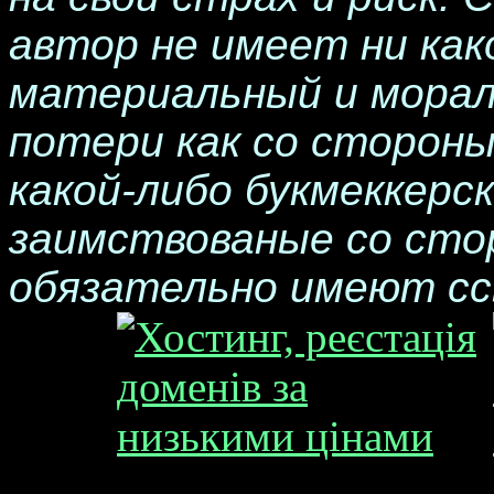
автор не имеет ни ка
материальный и морал
потери как со стороны
какой-либо букмеккерск
заимствованые со сто
обязательно имеют сс