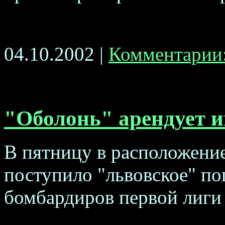
04.10.2002 |
Комментарии:
"Оболонь" арендует и
В пятницу в расположени
поступило "львовское" п
бомбардиров первой лиги 