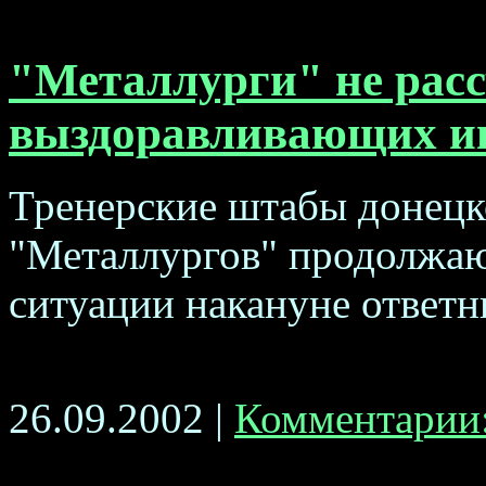
"Металлурги" не рас
выздоравливающих и
Тренерские штабы донецк
"Металлургов" продолжаю
ситуации накануне ответн
26.09.2002 |
Комментарии: