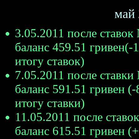
май 
3.05.2011 после ставо
баланс 459.51 гривен(-1
итогу ставок)
7.05.2011 после ставк
баланс 591.51 гривен (-
итогу ставки)
11.05.2011 после став
баланс 615.51 гривен (