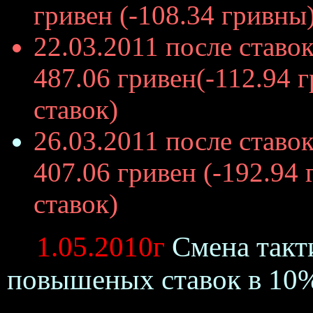
гривен (-108.34 гривны)
22.03.2011 после став
487.06 гривен(-112.94 
ставок)
26.03.2011 после став
407.06 гривен (-192.94 
ставок)
1.05.2010г
Смена такти
повышеных ставок в 10%