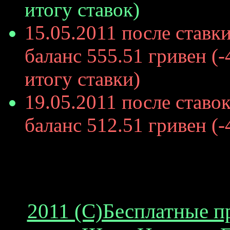
итогу ставок)
15.05.2011 после став
баланс 555.51 гривен (-
итогу ставки)
19.05.2011 после став
баланс 512.51 гривен (-
2011 (С)Бесплатные п