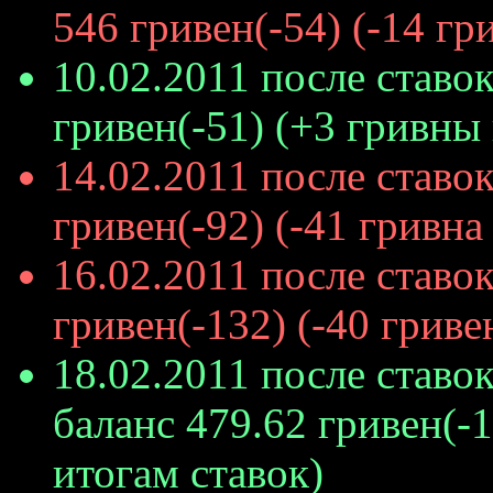
546 гривен(-54) (-14 гр
10.02.2011 после ставо
гривен(-51) (+3 гривны
14.02.2011 после став
гривен(-92) (-41 гривна
16.02.2011 после став
гривен(-132) (-40 гриве
18.02.2011 после став
баланс 479.62 гривен(-
итогам ставок)