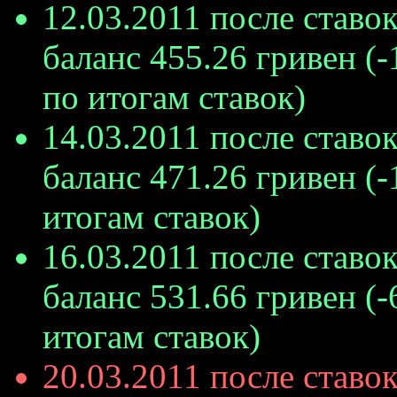
12.03.2011 после став
баланс 455.26 гривен (-
по итогам ставок)
14.03.2011 после став
баланс 471.26 гривен (-
итогам ставок)
16.03.2011 после став
баланс 531.66 гривен (-
итогам ставок)
20.03.2011 после ставо