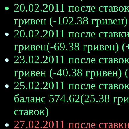
20.02.2011 после ставо
гривен (-102.38 гривен)
20.02.2011 после ставк
гривен(-69.38 гривен) (
23.02.2011 после ставо
гривен (-40.38 гривен) 
25.02.2011 после став
баланс 574.62(25.38 гри
ставок)
27.02.2011 после ставк