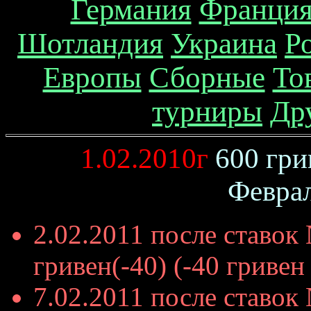
Германия
Франци
Шотландия
Украина
Р
Европы
Сборные
То
турниры
Др
1.02.2010г
600 гри
Феврал
2.02.2011 после ставок
гривен(-40) (-40 гривен
7.02.2011 после ставо