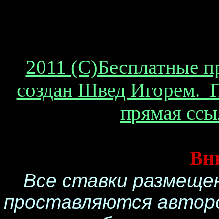
2011 (С)Бесплатные п
создан Швед Игорем. П
прямая ссы
Вн
Все ставки размеще
проставляются авторо