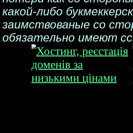
какой-либо букмеккерск
заимствованые со сто
обязательно имеют сс