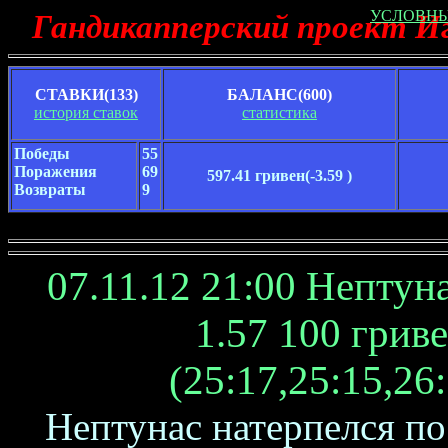
УСЛОВНЫ
Гандикапперский проект И
СТАВКИ(133)
БАЛАНС(600)
история ставок
статистика
Победы
55
Поражения
69
597.41 гривен
(-3.59 )
Возвраты
9
07.11.12 21:00 Нептуна
1.57 100 грив
(25:17,25:15,26
Нептунас натерпелся по