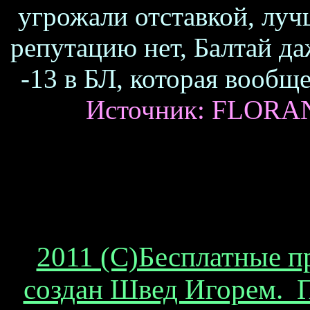
угрожали отставкой, луч
репутацию нет, Балтай д
-13 в БЛ, которая вообще
Источник: FLORAN,
2011 (С)Бесплатные п
создан Швед Игорем. П