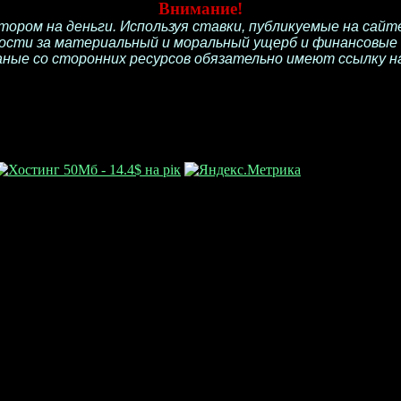
Внимание!
ром на деньги. Используя ставки, публикуемые на сайте,
ости за материальный и моральный ущерб и финансовые п
ные со сторонних ресурсов обязательно имеют ссылку н