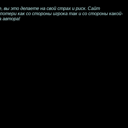
 вы это делаете на свой страх и риск. Сайт
отери как со стороны игрока так и со стороны какой-
а автора!