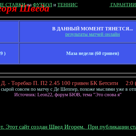
Е СТАВКИ
на
ФУТБОЛ
и
ТЕННИС
ГАРАНТИИ
горя Шведа
В ДАННЫЙ МОМЕНТ ТЯНЕТСЯ...
результаты матчей онлайн
59 )
Маза недели (60 гривен)
 Д. - Торебко П. П2 2.45 100 гривен БК Бетсити 2:0 (
 сырой совсем по матчу с Де Шеппер, похоже мыслями уже в отп
Источник: Leon22, форум БЮВ, тема "Это снова я"
рт.
Этот сайт создан Швед Игорем. При публикации ста