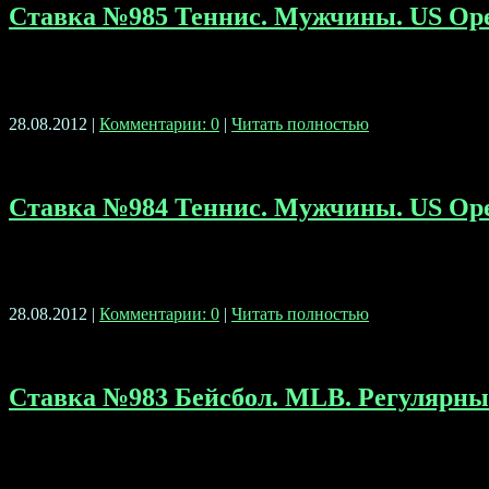
Ставка №985 Теннис. Мужчины. US Ope
28.08.2012 |
Комментарии: 0
|
Читать полностью
Ставка №984 Теннис. Мужчины. US Ope
28.08.2012 |
Комментарии: 0
|
Читать полностью
Ставка №983 Бейсбол. MLB. Регулярны