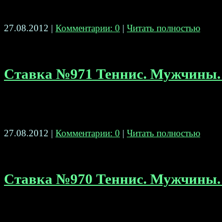
27.08.2012 |
Комментарии: 0
|
Читать полностью
Ставка №971 Теннис. Мужчины.
27.08.2012 |
Комментарии: 0
|
Читать полностью
Ставка №970 Теннис. Мужчины.