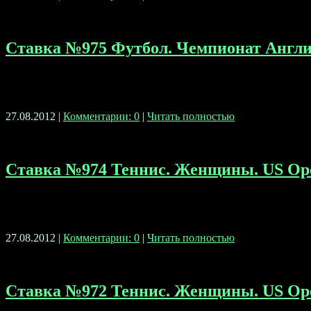
Ставка №975 Футбол. Чемпионат Англи
27.08.2012 |
Комментарии: 0
|
Читать полностью
Ставка №974 Теннис. Женщины. US Op
27.08.2012 |
Комментарии: 0
|
Читать полностью
Ставка №972 Теннис. Женщины. US Op