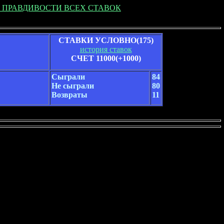
 ПРАВДИВОСТИ ВСЕХ СТАВОК
СТАВКИ УСЛОВНО(175)
история ставок
СЧЕТ 11000(+1000)
Сыграли
84
Не сыграли
80
Возвраты
11