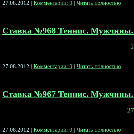
27.08.2012 |
Комментарии: 0
|
Читать полностью
Ставка №968 Теннис. Мужчины.
2
27.08.2012 |
Комментарии: 0
|
Читать полностью
Ставка №967 Теннис. Мужчины.
27
27.08.2012 |
Комментарии: 0
|
Читать полностью