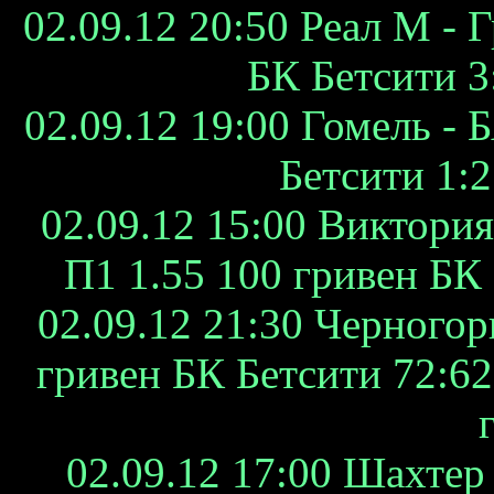
02.09.12 20:50 Реал М - Г
БК Бетсити 3:
02.09.12 19:00 Гомель - 
Бетсити 1:2
02.09.12 15:00 Виктория
П1 1.55 100 гривен БК 
02.09.12 21:30 Черногор
гривен БК Бетсити 72:62 
02.09.12 17:00 Шахтер 