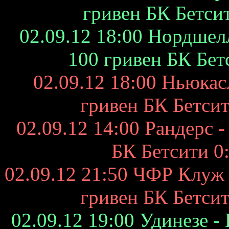
гривен БК Бетсит
02.09.12 18:00 Нордшел
100 гривен БК Бетс
02.09.12 18:00 Ньюкас
гривен БК Бетсити
02.09.12 14:00 Рандерс -
БК Бетсити 0:
02.09.12 21:50 ЧФР Клуж 
гривен БК Бетсити
02.09.12 19:00 Удинезе -