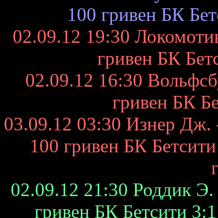
100 гривен БК Бет
02.09.12 19:30 Локомоти
гривен БК Бетс
02.09.12 16:30 Вольфсб
гривен БК Бе
03.09.12 03:30 Изнер Дж. 
100 гривен БК Бетсити 2
02.09.12 21:30 Роддик Э.
гривен БК Бетсити 3:1 