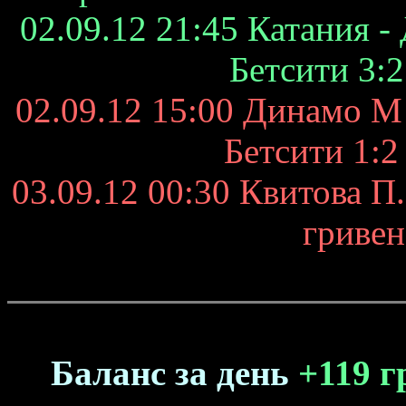
02.09.12 21:45 Катания -
Бетсити 3:2
02.09.12 15:00 Динамо М 
Бетсити 1:2
03.09.12 00:30 Квитова П.
гривен
Баланс за ден
ь
+119 г