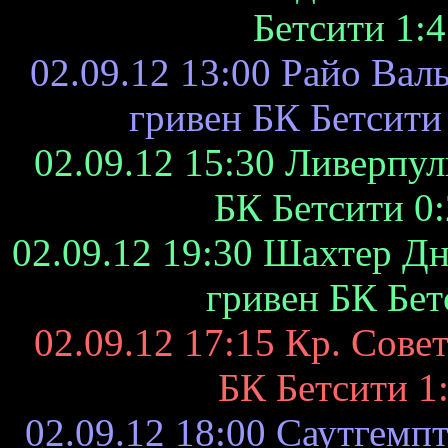
Бетсити 1:4
02.09.12 13:00 Райо Валь
гривен БК Бетсити 
02.09.12 15:30 Ливерпул
БК Бетсити 0:
02.09.12 19:30 Шахтер Дн
гривен БК Бет
02.09.12 17:15 Кр. Сове
БК Бетсити 1:
02.09.12 18:00 Саутгемп